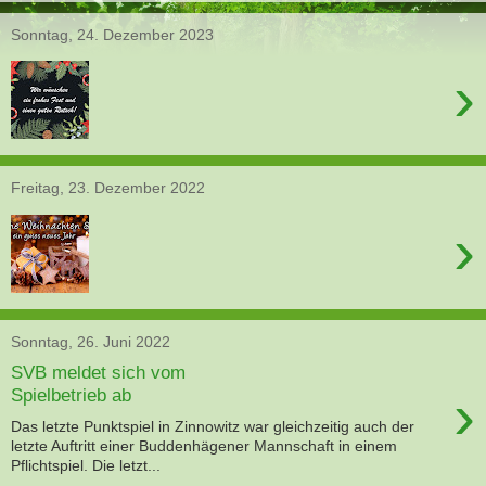
Sonntag, 24. Dezember 2023
›
Freitag, 23. Dezember 2022
›
Sonntag, 26. Juni 2022
SVB meldet sich vom
›
Spielbetrieb ab
Das letzte Punktspiel in Zinnowitz war gleichzeitig auch der
letzte Auftritt einer Buddenhägener Mannschaft in einem
Pflichtspiel. Die letzt...